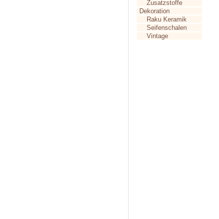
Zusatzstoffe
Dekoration
Raku Keramik
Seifenschalen
Vintage