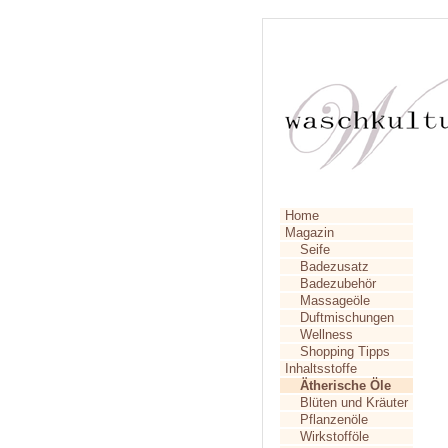
Home
Magazin
Seife
Badezusatz
Badezubehör
Massageöle
Duftmischungen
Wellness
Shopping Tipps
Inhaltsstoffe
Ätherische Öle
Blüten und Kräuter
Pflanzenöle
Wirkstofföle