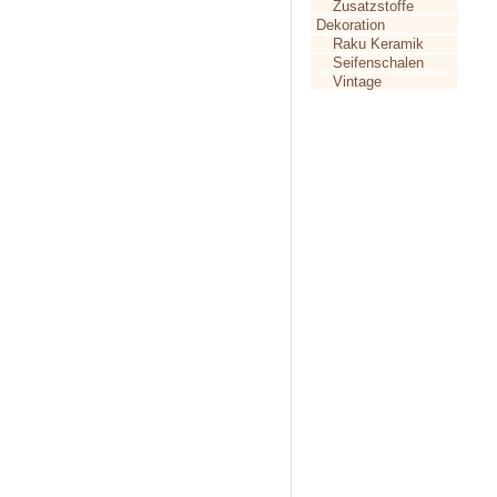
Zusatzstoffe
Dekoration
Raku Keramik
Seifenschalen
Vintage