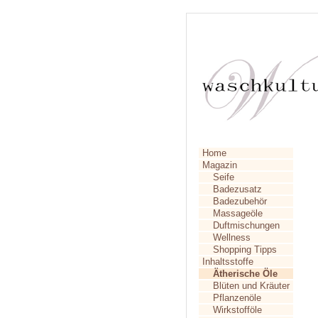
Home
Magazin
Seife
Badezusatz
Badezubehör
Massageöle
Duftmischungen
Wellness
Shopping Tipps
Inhaltsstoffe
Ätherische Öle
Blüten und Kräuter
Pflanzenöle
Wirkstofföle