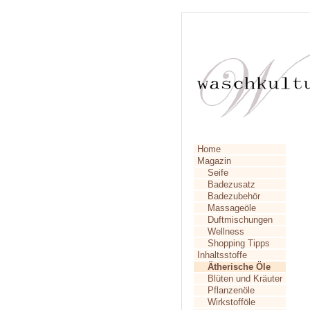
Home
Magazin
Seife
Badezusatz
Badezubehör
Massageöle
Duftmischungen
Wellness
Shopping Tipps
Inhaltsstoffe
Ätherische Öle
Blüten und Kräuter
Pflanzenöle
Wirkstofföle