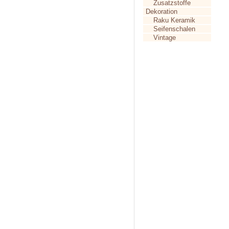
Zusatzstoffe
Dekoration
Raku Keramik
Seifenschalen
Vintage