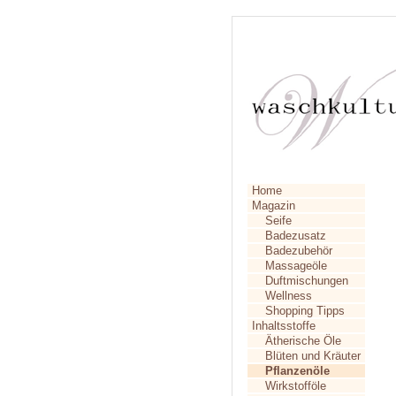
Home
Magazin
Seife
Badezusatz
Badezubehör
Massageöle
Duftmischungen
Wellness
Shopping Tipps
Inhaltsstoffe
Ätherische Öle
Blüten und Kräuter
Pflanzenöle
Wirkstofföle