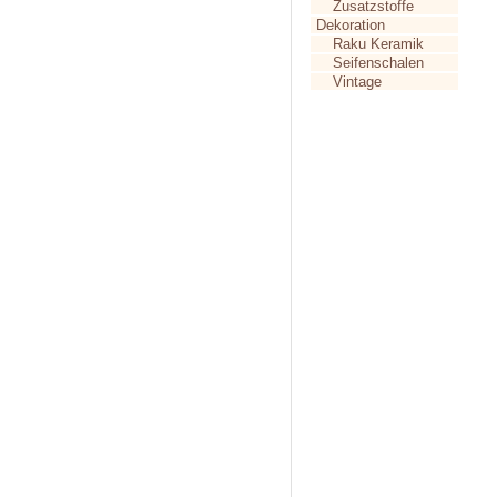
Zusatzstoffe
Dekoration
Raku Keramik
Seifenschalen
Vintage