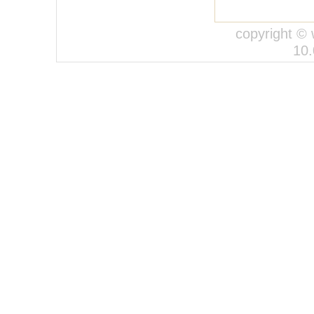
copyright ©
10.