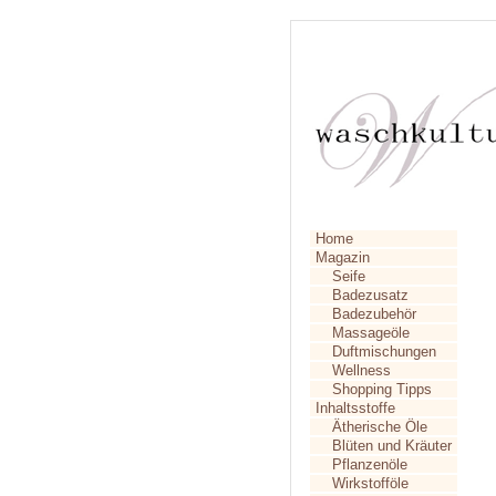
Home
Magazin
Seife
Badezusatz
Badezubehör
Massageöle
Duftmischungen
Wellness
Shopping Tipps
Inhaltsstoffe
Ätherische Öle
Blüten und Kräuter
Pflanzenöle
Wirkstofföle