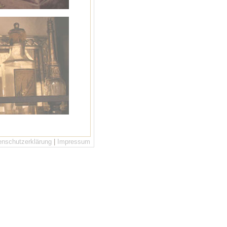
enschutzerklärung
|
Impressum