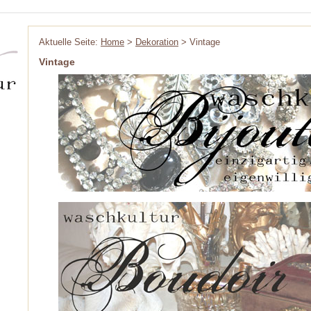
Aktuelle Seite:
Home
>
Dekoration
> Vintage
Vintage