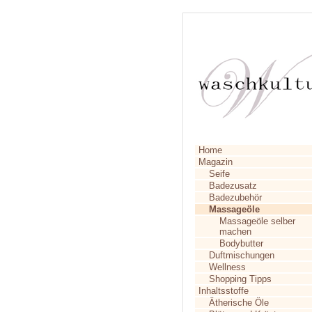
Home
Magazin
Seife
Badezusatz
Badezubehör
Massageöle
Massageöle selber
machen
Bodybutter
Duftmischungen
Wellness
Shopping Tipps
Inhaltsstoffe
Ätherische Öle