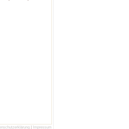
enschutzerklärung
|
Impressum