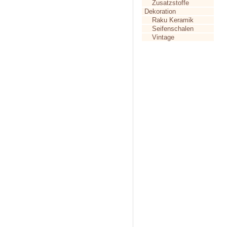
Zusatzstoffe
Dekoration
Raku Keramik
Seifenschalen
Vintage