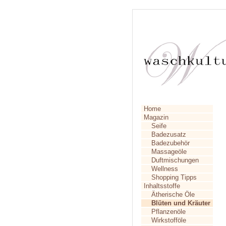
Home
Magazin
Seife
Badezusatz
Badezubehör
Massageöle
Duftmischungen
Wellness
Shopping Tipps
Inhaltsstoffe
Ätherische Öle
Blüten und Kräuter
Pflanzenöle
Wirkstofföle