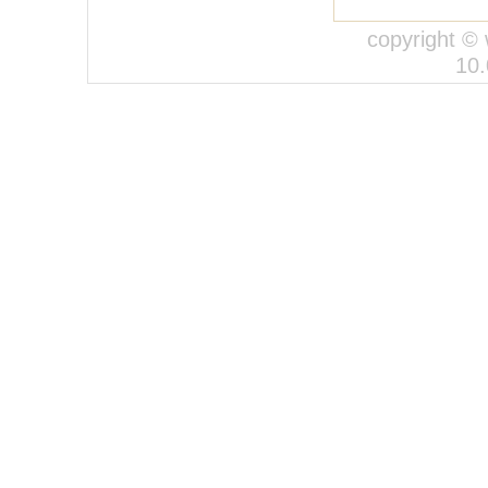
copyright ©
10.