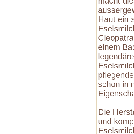
macht di
aussergew
Haut ein 
Eselsmilc
Cleopatra
einem Bad
legendäre
Eselsmilc
pflegende
schon imm
Eigenscha
Die Herste
und kompl
Eselsmilc