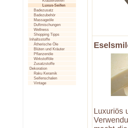
Kräuterseifen
Luxus-Seifen
Badezusatz
Badezubehör
Massageöle
Duftmischungen
Wellness
Shopping Tipps
Inhaltsstoffe
Eselsmil
Ätherische Öle
Blüten und Kräuter
Pflanzenöle
Wirkstofföle
Zusatzstoffe
Dekoration
Raku Keramik
Seifenschalen
Vintage
Luxuriös 
Verwendun