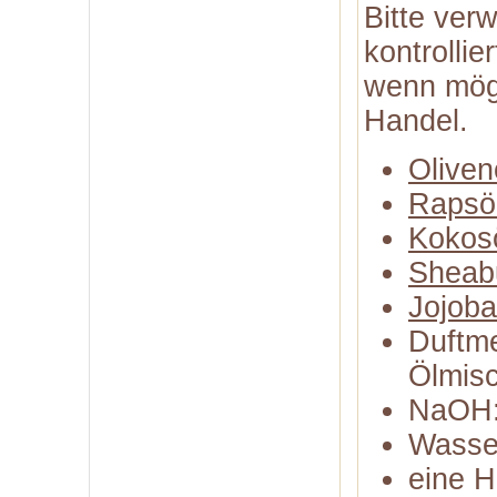
Bitte ver
kontrolli
wenn mögl
Handel.
Oliven
Rapsö
Kokos
Sheabu
Jojoba
Duftm
Ölmis
NaOH: 
Wasse
eine H