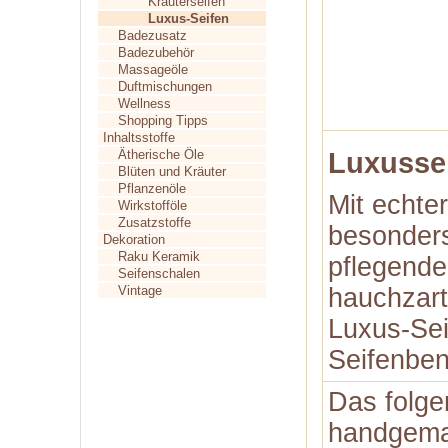
Kräuterseifen
Luxus-Seifen
Badezusatz
Badezubehör
Massageöle
Duftmischungen
Wellness
Shopping Tipps
Inhaltsstoffe
Ätherische Öle
Luxussei
Blüten und Kräuter
Pflanzenöle
Mit echte
Wirkstofföle
Zusatzstoffe
besonders
Dekoration
Raku Keramik
pflegende
Seifenschalen
Vintage
hauchzart
Luxus-Sei
Seifenben
Das folge
handgema