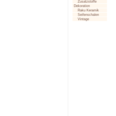
Zusatzstoffe
Dekoration
Raku Keramik
Seifenschalen
Vintage