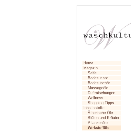
Home
Magazin
Seife
Badezusatz
Badezubehör
Massageöle
Duftmischungen
Wellness
Shopping Tipps
Inhaltsstoffe
Ätherische Öle
Blüten und Kräuter
Pflanzenöle
Wirkstofföle